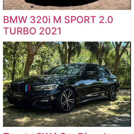
BMW 320i M SPORT 2.0
TURBO 2021