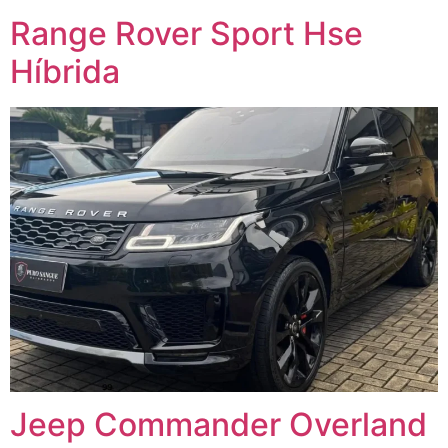
Range Rover Sport Hse
Híbrida
Jeep Commander Overland