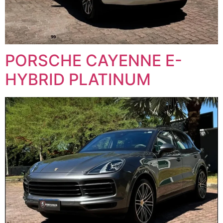
PORSCHE CAYENNE E-
HYBRID PLATINUM